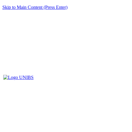
Skip to Main Content (Press Enter)