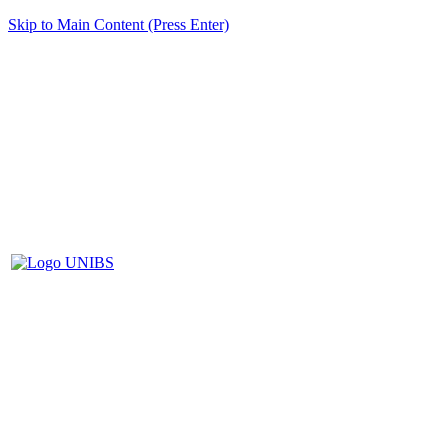
Skip to Main Content (Press Enter)