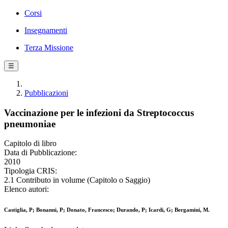
Corsi
Insegnamenti
Terza Missione
☰
Pubblicazioni
Vaccinazione per le infezioni da Streptococcus
pneumoniae
Capitolo di libro
Data di Pubblicazione:
2010
Tipologia CRIS:
2.1 Contributo in volume (Capitolo o Saggio)
Elenco autori:
Castiglia, P; Bonanni, P; Donato, Francesco; Durando, P; Icardi, G; Bergamini, M.