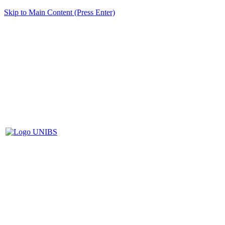
Skip to Main Content (Press Enter)