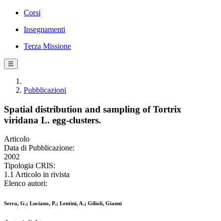
Corsi
Insegnamenti
Terza Missione
☰
Pubblicazioni
Spatial distribution and sampling of Tortrix
viridana L. egg-clusters.
Articolo
Data di Pubblicazione:
2002
Tipologia CRIS:
1.1 Articolo in rivista
Elenco autori:
Serra, G.; Luciano, P.; Lentini, A.; Gilioli, Gianni