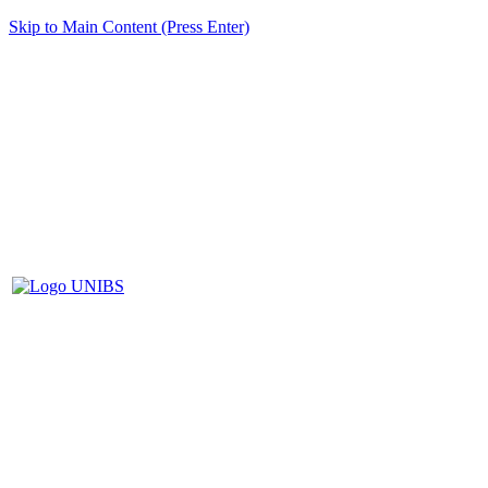
Skip to Main Content (Press Enter)