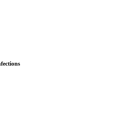
fections