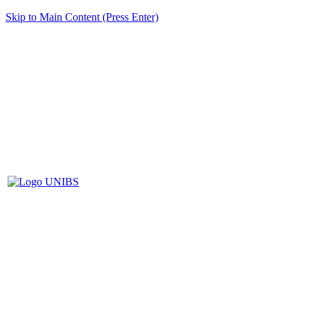
Skip to Main Content (Press Enter)