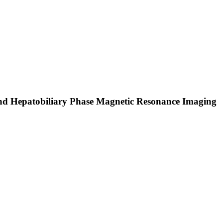
and Hepatobiliary Phase Magnetic Resonance Imaging