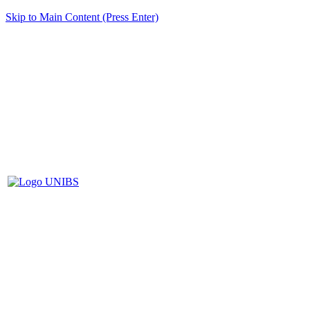
Skip to Main Content (Press Enter)