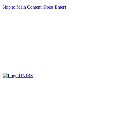
Skip to Main Content (Press Enter)