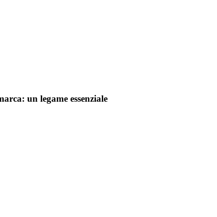
 marca: un legame essenziale