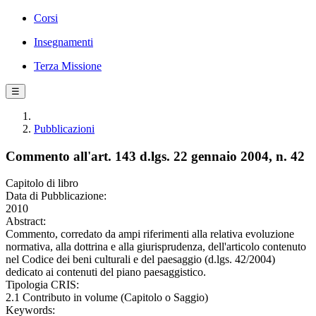
Corsi
Insegnamenti
Terza Missione
☰
Pubblicazioni
Commento all'art. 143 d.lgs. 22 gennaio 2004, n. 42
Capitolo di libro
Data di Pubblicazione:
2010
Abstract:
Commento, corredato da ampi riferimenti alla relativa evoluzione
normativa, alla dottrina e alla giurisprudenza, dell'articolo contenuto
nel Codice dei beni culturali e del paesaggio (d.lgs. 42/2004)
dedicato ai contenuti del piano paesaggistico.
Tipologia CRIS:
2.1 Contributo in volume (Capitolo o Saggio)
Keywords: