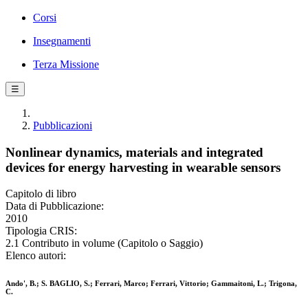
Corsi
Insegnamenti
Terza Missione
☰
Pubblicazioni
Nonlinear dynamics, materials and integrated
devices for energy harvesting in wearable sensors
Capitolo di libro
Data di Pubblicazione:
2010
Tipologia CRIS:
2.1 Contributo in volume (Capitolo o Saggio)
Elenco autori:
Ando', B.; S. BAGLIO, S.; Ferrari, Marco; Ferrari, Vittorio; Gammaitoni, L.; Trigona,
C.