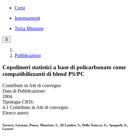
Corsi
Insegnamenti
Terza Missione
☰
Pubblicazioni
Copolimeri statistici a base di policarbonato come
compatibilizzanti di blend PS/PC
Contributo in Atti di convegno
Data di Pubblicazione:
2004
Tipologia CRIS:
4.1 Contributo in Atti di convegno
Elenco autori:
Sartore, Luciana; Penco, Maurizio; L., Di Landro; S., Della Sciucca; G., Spagnoli; A.,
Lazzeri