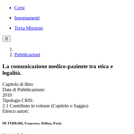
Corsi
Insegnamenti
Terza Missione
☰
Pubblicazioni
La comunicazione medico-paziente tra etica e
legalità.
Capitolo di libro
Data di Pubblicazione:
2010
Tipologia CRIS:
2.1 Contributo in volume (Capitolo o Saggio)
Elenco autori:
DE FERRARI, Francesco; Delbon, Paola