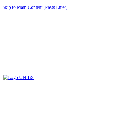
Skip to Main Content (Press Enter)