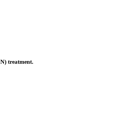
FN) treatment.