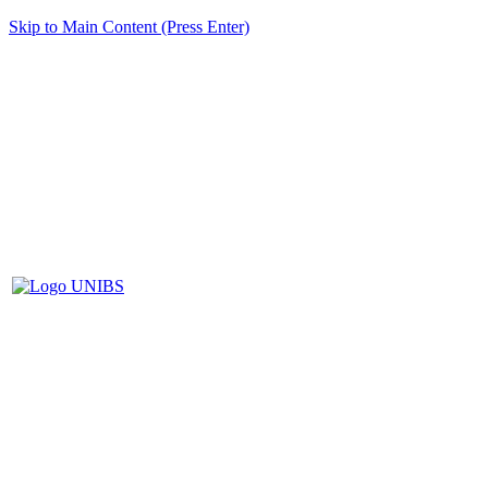
Skip to Main Content (Press Enter)