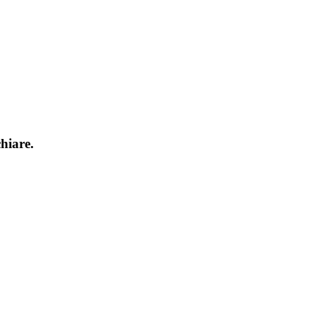
hiare.