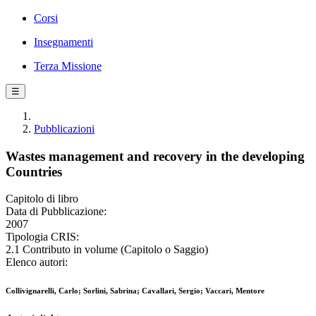
Corsi
Insegnamenti
Terza Missione
☰
Pubblicazioni
Wastes management and recovery in the developing
Countries
Capitolo di libro
Data di Pubblicazione:
2007
Tipologia CRIS:
2.1 Contributo in volume (Capitolo o Saggio)
Elenco autori:
Collivignarelli, Carlo; Sorlini, Sabrina; Cavallari, Sergio; Vaccari, Mentore