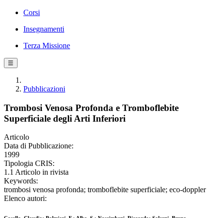
Corsi
Insegnamenti
Terza Missione
☰
Pubblicazioni
Trombosi Venosa Profonda e Tromboflebite
Superficiale degli Arti Inferiori
Articolo
Data di Pubblicazione:
1999
Tipologia CRIS:
1.1 Articolo in rivista
Keywords:
trombosi venosa profonda; tromboflebite superficiale; eco-doppler
Elenco autori: