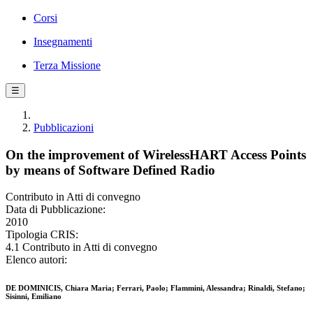
Corsi
Insegnamenti
Terza Missione
☰
Pubblicazioni
On the improvement of WirelessHART Access Points
by means of Software Defined Radio
Contributo in Atti di convegno
Data di Pubblicazione:
2010
Tipologia CRIS:
4.1 Contributo in Atti di convegno
Elenco autori:
DE DOMINICIS, Chiara Maria; Ferrari, Paolo; Flammini, Alessandra; Rinaldi, Stefano;
Sisinni, Emiliano