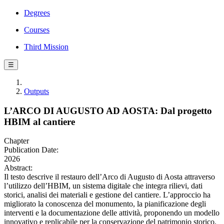
Degrees
Courses
Third Mission
☰
Outputs
L’ARCO DI AUGUSTO AD AOSTA: Dal progetto
HBIM al cantiere
Chapter
Publication Date:
2026
Abstract:
Il testo descrive il restauro dell’Arco di Augusto di Aosta attraverso
l’utilizzo dell’HBIM, un sistema digitale che integra rilievi, dati
storici, analisi dei materiali e gestione del cantiere. L’approccio ha
migliorato la conoscenza del monumento, la pianificazione degli
interventi e la documentazione delle attività, proponendo un modello
innovativo e replicabile per la conservazione del patrimonio storico.