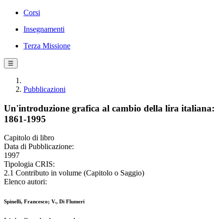
Corsi
Insegnamenti
Terza Missione
☰
Pubblicazioni
Un'introduzione grafica al cambio della lira italiana:
1861-1995
Capitolo di libro
Data di Pubblicazione:
1997
Tipologia CRIS:
2.1 Contributo in volume (Capitolo o Saggio)
Elenco autori:
Spinelli, Francesco; V., Di Flumeri