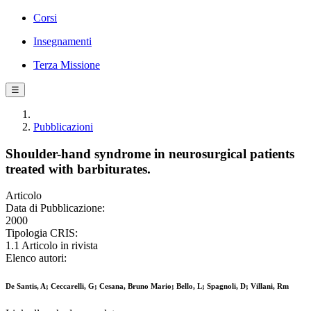
Corsi
Insegnamenti
Terza Missione
☰
Pubblicazioni
Shoulder-hand syndrome in neurosurgical patients
treated with barbiturates.
Articolo
Data di Pubblicazione:
2000
Tipologia CRIS:
1.1 Articolo in rivista
Elenco autori:
De Santis, A; Ceccarelli, G; Cesana, Bruno Mario; Bello, L; Spagnoli, D; Villani, Rm