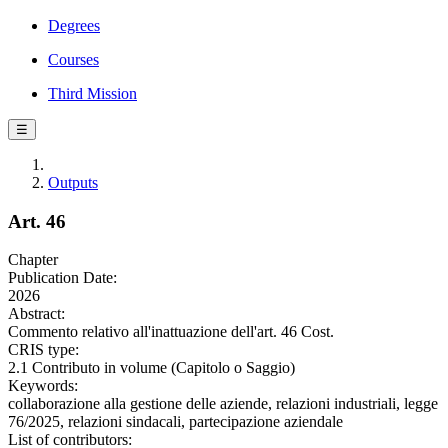
Degrees
Courses
Third Mission
☰
Outputs
Art. 46
Chapter
Publication Date:
2026
Abstract:
Commento relativo all'inattuazione dell'art. 46 Cost.
CRIS type:
2.1 Contributo in volume (Capitolo o Saggio)
Keywords:
collaborazione alla gestione delle aziende, relazioni industriali, legge
76/2025, relazioni sindacali, partecipazione aziendale
List of contributors: