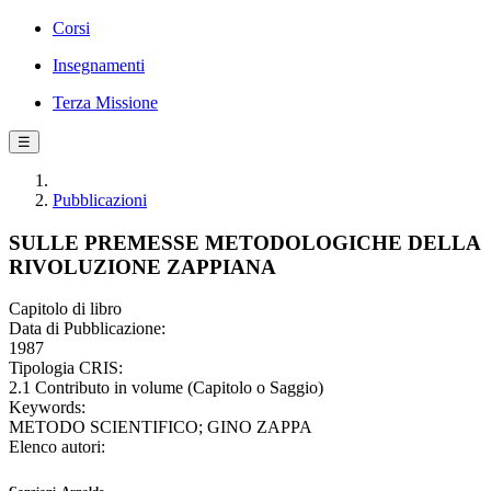
Corsi
Insegnamenti
Terza Missione
☰
Pubblicazioni
SULLE PREMESSE METODOLOGICHE DELLA
RIVOLUZIONE ZAPPIANA
Capitolo di libro
Data di Pubblicazione:
1987
Tipologia CRIS:
2.1 Contributo in volume (Capitolo o Saggio)
Keywords:
METODO SCIENTIFICO; GINO ZAPPA
Elenco autori: