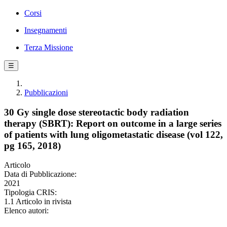
Corsi
Insegnamenti
Terza Missione
☰
Pubblicazioni
30 Gy single dose stereotactic body radiation
therapy (SBRT): Report on outcome in a large series
of patients with lung oligometastatic disease (vol 122,
pg 165, 2018)
Articolo
Data di Pubblicazione:
2021
Tipologia CRIS:
1.1 Articolo in rivista
Elenco autori: