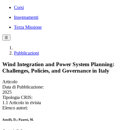
Corsi
Insegnamenti
Terza Missione
☰
Pubblicazioni
Wind Integration and Power System Planning:
Challenges, Policies, and Governance in Italy
Articolo
Data di Pubblicazione:
2025
Tipologia CRIS:
1.1 Articolo in rivista
Elenco autori:
Astolfi, D.; Pasetti, M.