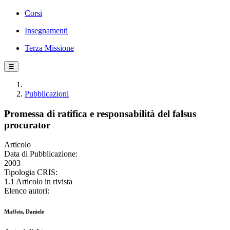
Corsi
Insegnamenti
Terza Missione
☰
Pubblicazioni
Promessa di ratifica e responsabilità del falsus
procurator
Articolo
Data di Pubblicazione:
2003
Tipologia CRIS:
1.1 Articolo in rivista
Elenco autori:
Maffeis, Daniele