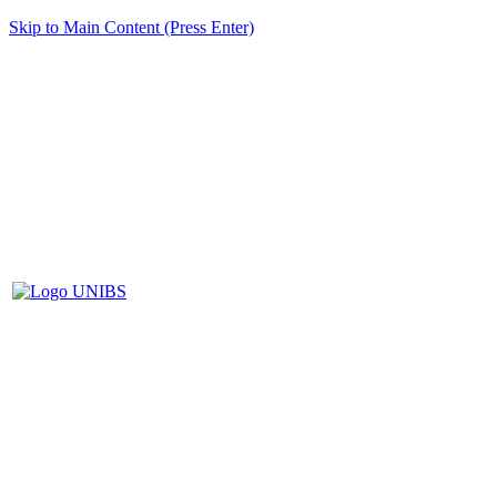
Skip to Main Content (Press Enter)