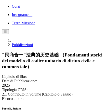
Corsi
Insegnamenti
Terza Missione
☰
Pubblicazioni
"民商合一"法典的历史基础 （Fondamenti storici
del modello di codice unitario di diritto civile e
commerciale）
Capitolo di libro
Data di Pubblicazione:
2025
Tipologia CRIS:
2.1 Contributo in volume (Capitolo o Saggio)
Elenco autori:
Porcelli, Stefano