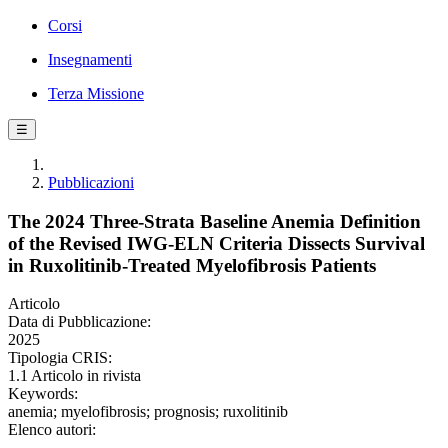
Corsi
Insegnamenti
Terza Missione
☰
Pubblicazioni
The 2024 Three-Strata Baseline Anemia Definition
of the Revised IWG-ELN Criteria Dissects Survival
in Ruxolitinib-Treated Myelofibrosis Patients
Articolo
Data di Pubblicazione:
2025
Tipologia CRIS:
1.1 Articolo in rivista
Keywords:
anemia; myelofibrosis; prognosis; ruxolitinib
Elenco autori: