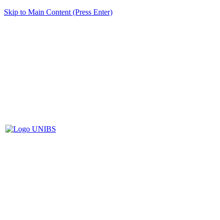
Skip to Main Content (Press Enter)