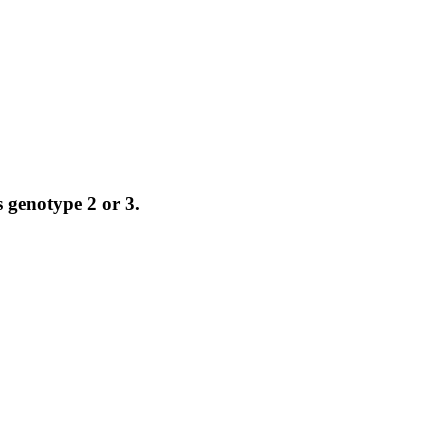
s genotype 2 or 3.