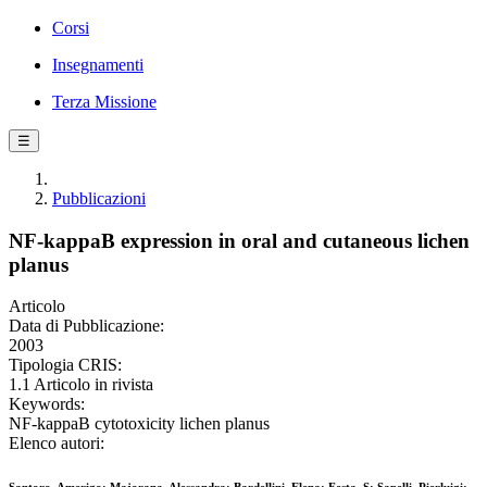
Corsi
Insegnamenti
Terza Missione
☰
Pubblicazioni
NF-kappaB expression in oral and cutaneous lichen
planus
Articolo
Data di Pubblicazione:
2003
Tipologia CRIS:
1.1 Articolo in rivista
Keywords:
NF-kappaB cytotoxicity lichen planus
Elenco autori: