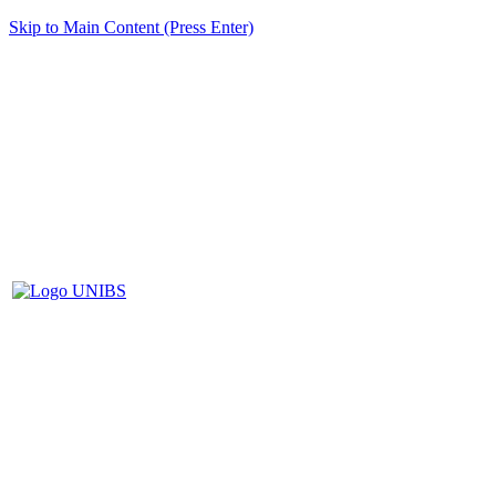
Skip to Main Content (Press Enter)