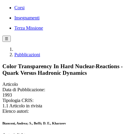
Corsi
Insegnamenti
Terza Missione
☰
Pubblicazioni
Color Transparency In Hard Nuclear-Reactions -
Quark Versus Hadronic Dynamics
Articolo
Data di Pubblicazione:
1993
Tipologia CRIS:
1.1 Articolo in rivista
Elenco autori:
Bianconi, Andrea; S., Boffi; D. E., Kharzeev