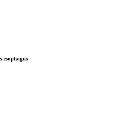
s esophagus