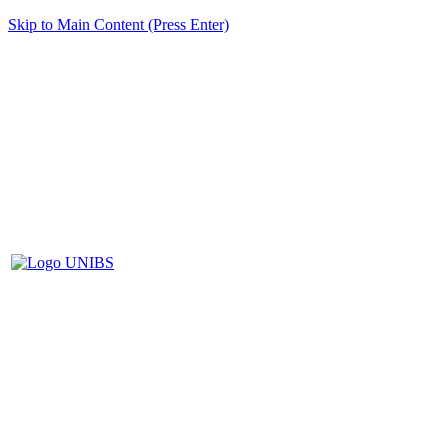
Skip to Main Content (Press Enter)