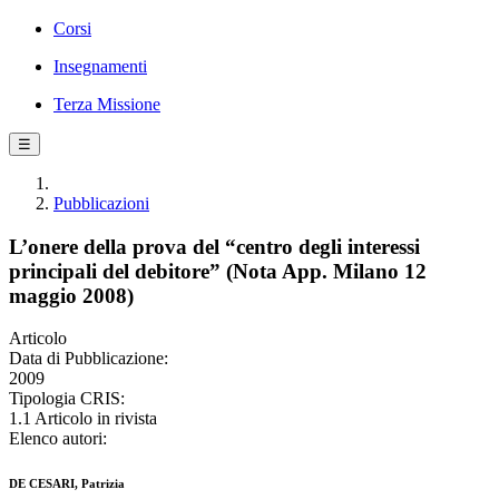
Corsi
Insegnamenti
Terza Missione
☰
Pubblicazioni
L’onere della prova del “centro degli interessi
principali del debitore” (Nota App. Milano 12
maggio 2008)
Articolo
Data di Pubblicazione:
2009
Tipologia CRIS:
1.1 Articolo in rivista
Elenco autori:
DE CESARI, Patrizia