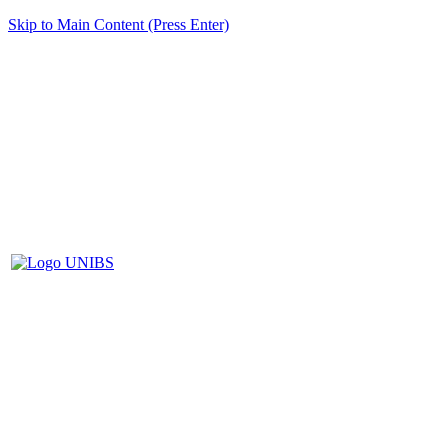
Skip to Main Content (Press Enter)