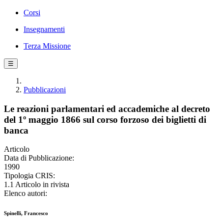
Corsi
Insegnamenti
Terza Missione
☰
Pubblicazioni
Le reazioni parlamentari ed accademiche al decreto
del 1º maggio 1866 sul corso forzoso dei biglietti di
banca
Articolo
Data di Pubblicazione:
1990
Tipologia CRIS:
1.1 Articolo in rivista
Elenco autori:
Spinelli, Francesco