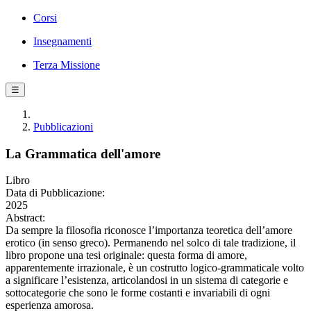
Corsi
Insegnamenti
Terza Missione
☰
Pubblicazioni
La Grammatica dell'amore
Libro
Data di Pubblicazione:
2025
Abstract:
Da sempre la filosofia riconosce l’importanza teoretica dell’amore
erotico (in senso greco). Permanendo nel solco di tale tradizione, il
libro propone una tesi originale: questa forma di amore,
apparentemente irrazionale, è un costrutto logico-grammaticale volto
a significare l’esistenza, articolandosi in un sistema di categorie e
sottocategorie che sono le forme costanti e invariabili di ogni
esperienza amorosa.