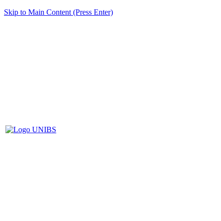
Skip to Main Content (Press Enter)