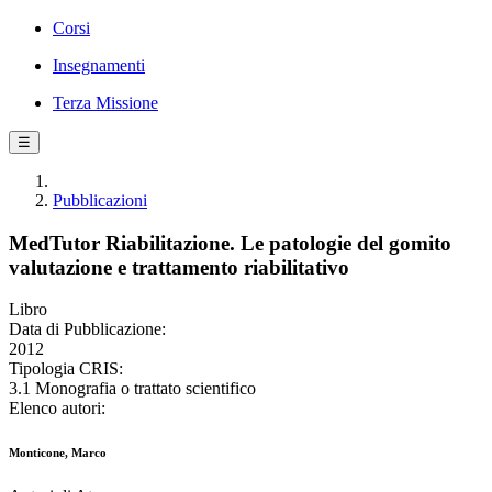
Corsi
Insegnamenti
Terza Missione
☰
Pubblicazioni
MedTutor Riabilitazione. Le patologie del gomito
valutazione e trattamento riabilitativo
Libro
Data di Pubblicazione:
2012
Tipologia CRIS:
3.1 Monografia o trattato scientifico
Elenco autori:
Monticone, Marco