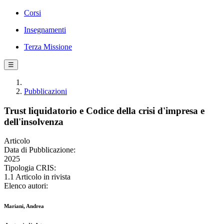
Corsi
Insegnamenti
Terza Missione
☰
Pubblicazioni
Trust liquidatorio e Codice della crisi d'impresa e
dell'insolvenza
Articolo
Data di Pubblicazione:
2025
Tipologia CRIS:
1.1 Articolo in rivista
Elenco autori:
Mariani, Andrea