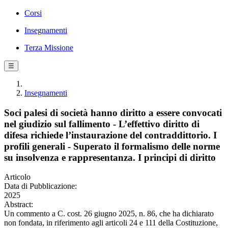
Corsi
Insegnamenti
Terza Missione
☰
Insegnamenti
Soci palesi di società hanno diritto a essere convocati
nel giudizio sul fallimento - L’effettivo diritto di
difesa richiede l’instaurazione del contraddittorio. I
profili generali - Superato il formalismo delle norme
su insolvenza e rappresentanza. I principi di diritto
Articolo
Data di Pubblicazione:
2025
Abstract:
Un commento a C. cost. 26 giugno 2025, n. 86, che ha dichiarato
non fondata, in riferimento agli articoli 24 e 111 della Costituzione,