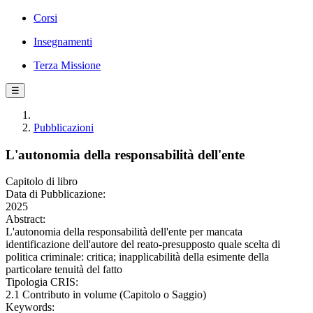
Corsi
Insegnamenti
Terza Missione
☰
Pubblicazioni
L'autonomia della responsabilità dell'ente
Capitolo di libro
Data di Pubblicazione:
2025
Abstract:
L'autonomia della responsabilità dell'ente per mancata
identificazione dell'autore del reato-presupposto quale scelta di
politica criminale: critica; inapplicabilità della esimente della
particolare tenuità del fatto
Tipologia CRIS:
2.1 Contributo in volume (Capitolo o Saggio)
Keywords: