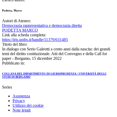
Podetta, Marco
Autori di Ateneo:
Democrazia rappresentativa e democrazia diretta
PODETTA MARCO
Link alla scheda completa:
https://iris.unibs.it/handle/11379/631485
Titolo del libro:
In dialogo con Serio Galeotti a cento anni dalla nascita: dei grandi
temi del diritto costituzionale. Atti del Convegno e della Call for
paper - Bergamo, 15 dicembre 2022
Pubblicato in:
COLLANA DEL DIPARTIMENTO DI GIURISPRUDENZA / UNIVERSITÀ DEGLI
STUDI DI BERGAMO
Series
Assistenza
Privacy
Utilizzo dei cookie
Note legali