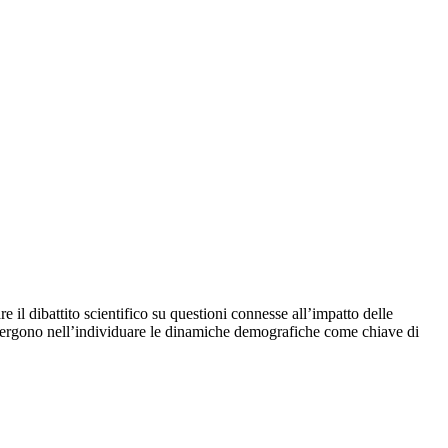
re il dibattito scientifico su questioni connesse all’impatto delle
onvergono nell’individuare le dinamiche demografiche come chiave di