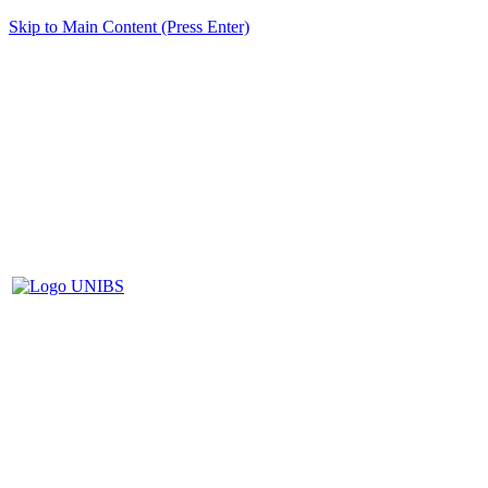
Skip to Main Content (Press Enter)