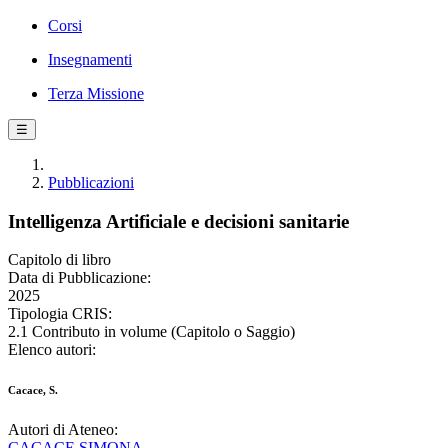
Corsi
Insegnamenti
Terza Missione
☰
Pubblicazioni
Intelligenza Artificiale e decisioni sanitarie
Capitolo di libro
Data di Pubblicazione:
2025
Tipologia CRIS:
2.1 Contributo in volume (Capitolo o Saggio)
Elenco autori:
Cacace, S.
Autori di Ateneo:
CACACE SIMONA