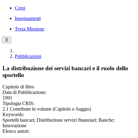
Corsi
Insegnamenti
Terza Missione
☰
Pubblicazioni
La distribuzione dei servizi bancari e il ruolo dello
sportello
Capitolo di libro
Data di Pubblicazione:
1991
Tipologia CRIS:
2.1 Contributo in volume (Capitolo o Saggio)
Keywords:
Sportelli bancari; Distribuzione servizi finanziari; Banche;
Innovazione
Elenco autori: