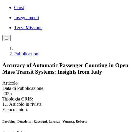
Corsi
Insegnamenti
Terza Missione
☰
Pubblicazioni
Accuracy of Automatic Passenger Counting in Open
Mass Transit Systems: Insights from Italy
Articolo
Data di Pubblicazione:
2025
Tipologia CRIS:
1.1 Articolo in rivista
Elenco autori:
Barabino, Benedetto; Raccagni, Lorenzo; Ventura, Roberto