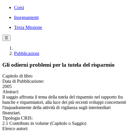
Corsi
Insegnamenti
Terza Missione
☰
Pubblicazioni
Gli odierni problemi per la tutela del risparmio
Capitolo di libro
Data di Pubblicazione:
2005
Abstract:
Il saggio affronta il tema della tutela del risparmio nel rapporto fra
banche e risparmiatori, alla luce dei più recenti sviluppi concernenti
l'inquadramente della attività di vigilanza sugli intermediari
finanziari.
Tipologia CRIS:
2.1 Contributo in volume (Capitolo o Saggio)
Elenco autori: