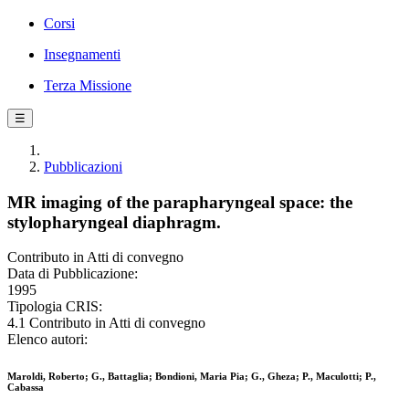
Corsi
Insegnamenti
Terza Missione
☰
Pubblicazioni
MR imaging of the parapharyngeal space: the
stylopharyngeal diaphragm.
Contributo in Atti di convegno
Data di Pubblicazione:
1995
Tipologia CRIS:
4.1 Contributo in Atti di convegno
Elenco autori:
Maroldi, Roberto; G., Battaglia; Bondioni, Maria Pia; G., Gheza; P., Maculotti; P.,
Cabassa